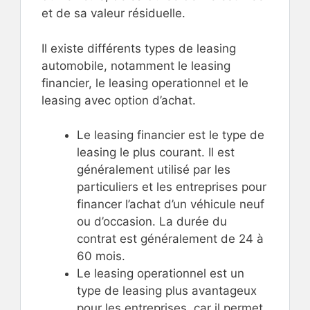
et de sa valeur résiduelle.
Il existe différents types de leasing
automobile, notamment le leasing
financier, le leasing operationnel et le
leasing avec option d’achat.
Le leasing financier est le type de
leasing le plus courant. Il est
généralement utilisé par les
particuliers et les entreprises pour
financer l’achat d’un véhicule neuf
ou d’occasion. La durée du
contrat est généralement de 24 à
60 mois.
Le leasing operationnel est un
type de leasing plus avantageux
pour les entreprises, car il permet