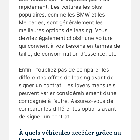
rapidement. Les voitures les plus
populaires, comme les BMW et les
Mercedes, sont généralement les
meilleures options de leasing. Vous
devriez également choisir une voiture
qui convient à vos besoins en termes de
taille, de consommation d’essence, etc.
Enfin, n’oubliez pas de comparer les
différentes offres de leasing avant de
signer un contrat. Les loyers mensuels
peuvent varier considérablement d’une
compagnie à l’autre. Assurez-vous de
comparer les différentes options avant
de signer un contrat.
À quels véhicules accéder grâce au
leasing ?