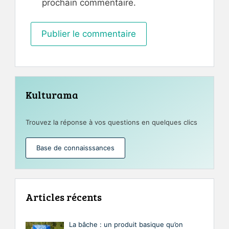
prochain commentaire.
Kulturama
Trouvez la réponse à vos questions en quelques clics
Base de connaisssances
Articles récents
La bâche : un produit basique qu’on