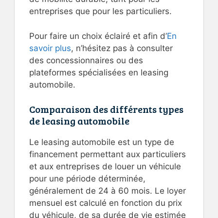
entreprises que pour les particuliers.
Pour faire un choix éclairé et afin d’
En
savoir plus
, n’hésitez pas à consulter
des concessionnaires ou des
plateformes spécialisées en leasing
automobile.
Comparaison des différents types
de leasing automobile
Le leasing automobile est un type de
financement permettant aux particuliers
et aux entreprises de louer un véhicule
pour une période déterminée,
généralement de 24 à 60 mois. Le loyer
mensuel est calculé en fonction du prix
du véhicule, de sa durée de vie estimée