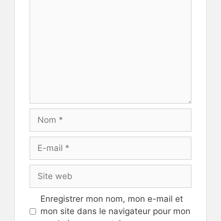
Nom
E-
mail
Site
web
Enregistrer mon nom, mon e-mail et
mon site dans le navigateur pour mon