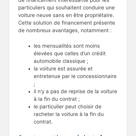
de financement intéressante pour les
particuliers qui souhaitent conduire une
voiture neuve sans en être propriétaire.
Cette solution de financement présente
de nombreux avantages, notamment :
les mensualités sont moins
élevées que celles d’un crédit
automobile classique ;
la voiture est assurée et
entretenue par le concessionnaire
;
il n’y a pas de reprise de la voiture
à la fin du contrat ;
le particulier peut choisir de
racheter la voiture à la fin du
contrat.