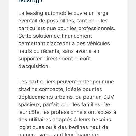
Le leasing automobile ouvre un large
éventail de possibilités, tant pour les
particuliers que pour les professionnels.
Cette solution de financement
permettant d’accéder à des véhicules
neufs ou récents, sans avoir à en
supporter directement le coût
d’acquisition.
Les particuliers peuvent opter pour une
citadine compacte, idéale pour les
déplacements urbains, ou pour un SUV
spacieux, parfait pour les familles. De
leur côté, les professionnels ont accès à
des utilitaires adaptés à leurs besoins
logistiques ou à des berlines haut de
gamme, valorisant leur image de