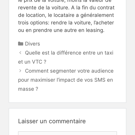
revente de la voiture. A la fin du contrat
de location, le locataire a généralement
trois options: rendre la voiture, l’acheter
ou en prendre une autre en leasing.
Catégories
Divers
Quelle est la différence entre un taxi
et un VTC ?
Comment segmenter votre audience
pour maximiser l’impact de vos SMS en
masse ?
Laisser un commentaire
Commentaire