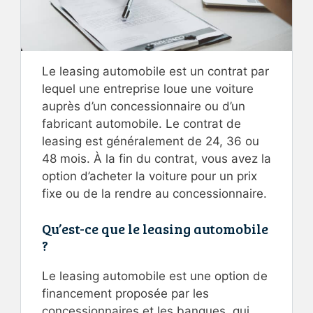
Le leasing automobile est un contrat par
lequel une entreprise loue une voiture
auprès d’un concessionnaire ou d’un
fabricant automobile. Le contrat de
leasing est généralement de 24, 36 ou
48 mois. À la fin du contrat, vous avez la
option d’acheter la voiture pour un prix
fixe ou de la rendre au concessionnaire.
Qu’est-ce que le leasing automobile
?
Le leasing automobile est une option de
financement proposée par les
concessionnaires et les banques, qui