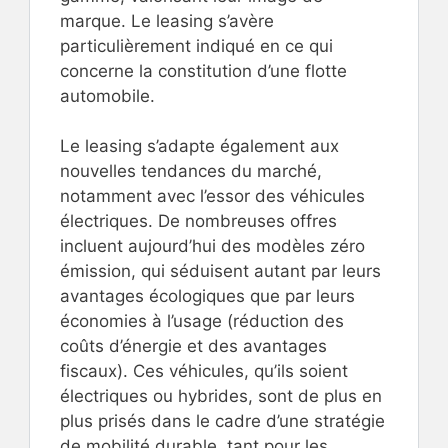
marque. Le leasing s’avère
particulièrement indiqué en ce qui
concerne la constitution d’une flotte
automobile.
Le leasing s’adapte également aux
nouvelles tendances du marché,
notamment avec l’essor des véhicules
électriques. De nombreuses offres
incluent aujourd’hui des modèles zéro
émission, qui séduisent autant par leurs
avantages écologiques que par leurs
économies à l’usage (réduction des
coûts d’énergie et des avantages
fiscaux). Ces véhicules, qu’ils soient
électriques ou hybrides, sont de plus en
plus prisés dans le cadre d’une stratégie
de mobilité durable, tant pour les