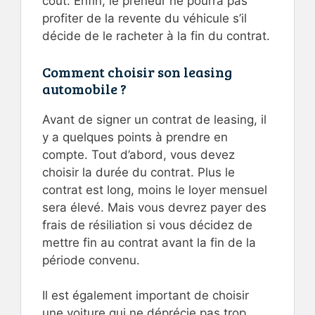
coût. Enfin, le preneur ne pourra pas
profiter de la revente du véhicule s’il
décide de le racheter à la fin du contrat.
Comment choisir son leasing
automobile ?
Avant de signer un contrat de leasing, il
y a quelques points à prendre en
compte. Tout d’abord, vous devez
choisir la durée du contrat. Plus le
contrat est long, moins le loyer mensuel
sera élevé. Mais vous devrez payer des
frais de résiliation si vous décidez de
mettre fin au contrat avant la fin de la
période convenu.
Il est également important de choisir
une voiture qui ne déprécie pas trop