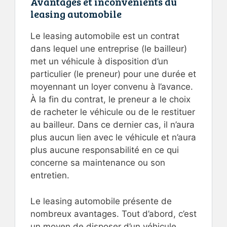
Avantages et inconvénients du
leasing automobile
Le leasing automobile est un contrat
dans lequel une entreprise (le bailleur)
met un véhicule à disposition d’un
particulier (le preneur) pour une durée et
moyennant un loyer convenu à l’avance.
À la fin du contrat, le preneur a le choix
de racheter le véhicule ou de le restituer
au bailleur. Dans ce dernier cas, il n’aura
plus aucun lien avec le véhicule et n’aura
plus aucune responsabilité en ce qui
concerne sa maintenance ou son
entretien.
Le leasing automobile présente de
nombreux avantages. Tout d’abord, c’est
un moyen de disposer d’un véhicule