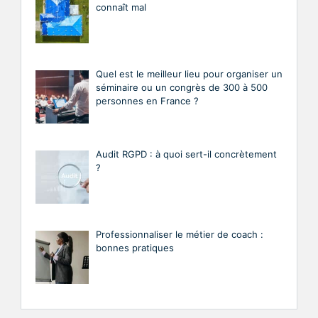
connaît mal
Quel est le meilleur lieu pour organiser un
séminaire ou un congrès de 300 à 500
personnes en France ?
Audit RGPD : à quoi sert-il concrètement
?
Professionnaliser le métier de coach :
bonnes pratiques