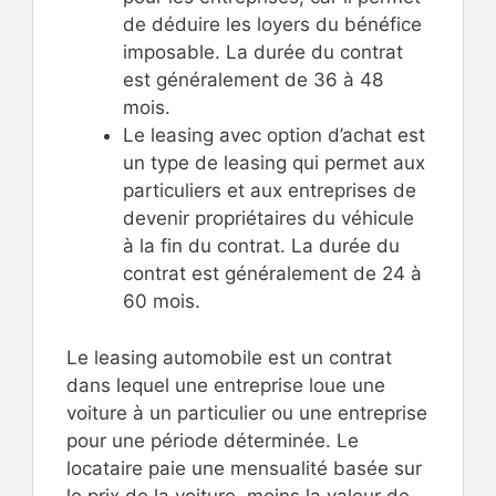
de déduire les loyers du bénéfice
imposable. La durée du contrat
est généralement de 36 à 48
mois.
Le leasing avec option d’achat est
un type de leasing qui permet aux
particuliers et aux entreprises de
devenir propriétaires du véhicule
à la fin du contrat. La durée du
contrat est généralement de 24 à
60 mois.
Le leasing automobile est un contrat
dans lequel une entreprise loue une
voiture à un particulier ou une entreprise
pour une période déterminée. Le
locataire paie une mensualité basée sur
le prix de la voiture, moins la valeur de