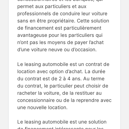
permet aux particuliers et aux
professionnels de conduire leur voiture
sans en être propriétaire. Cette solution
de financement est particulièrement
avantageuse pour les particuliers qui
n’ont pas les moyens de payer l’achat
d’une voiture neuve ou d’occasion.
Le leasing automobile est un contrat de
location avec option d’achat. La durée
du contrat est de 2 à 4 ans. Au terme
du contrat, le particulier peut choisir de
racheter la voiture, de la restituer au
concessionnaire ou de la reprendre avec
une nouvelle location.
Le leasing automobile est une solution