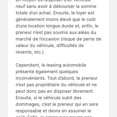
neuf sans avoir à débourser la somme
totale d’un achat. Ensuite, le loyer est
généralement moins élevé que le coût
d’une location longue durée et, enfin, le
preneur n’est pas soumis aux aléas du
marché de l’occasion (risque de perte de
valeur du véhicule, difficultés de
revente, etc.).
Cependant, le leasing automobile
présente également quelques
inconvénients. Tout d’abord, le preneur
n’est pas propriétaire du véhicule et ne
peut donc pas en disposer librement.
Ensuite, si le véhicule subit des
dommages, c’est le preneur qui en sera
responsable et devra en assumer le