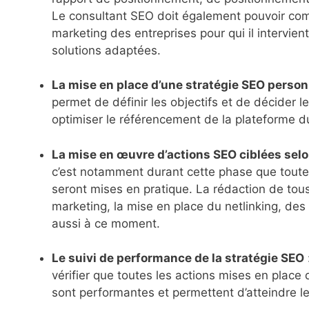
Le consultant SEO doit également pouvoir co
marketing des entreprises pour qui il intervien
solutions adaptées.
La mise en place d’une stratégie SEO perso
permet de définir les objectifs et de décider 
optimiser le référencement de la plateforme du
La mise en œuvre d’actions SEO ciblées selon
c’est notamment durant cette phase que toute
seront mises en pratique. La rédaction de tous
marketing, la mise en place du netlinking, des 
aussi à ce moment.
Le suivi de performance de la stratégie SEO
vérifier que toutes les actions mises en place
sont performantes et permettent d’atteindre le