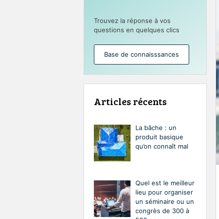
Trouvez la réponse à vos
questions en quelques clics
Base de connaisssances
Articles récents
La bâche : un
produit basique
qu’on connaît mal
Quel est le meilleur
lieu pour organiser
un séminaire ou un
congrès de 300 à