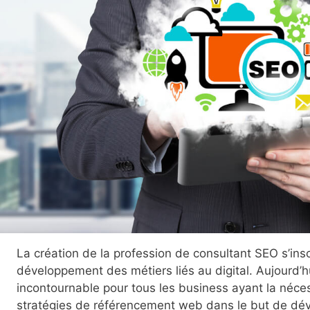
La création de la profession de consultant SEO s’insc
développement des métiers liés au digital. Aujourd’h
incontournable pour tous les business ayant la néce
stratégies de référencement web dans le but de dév