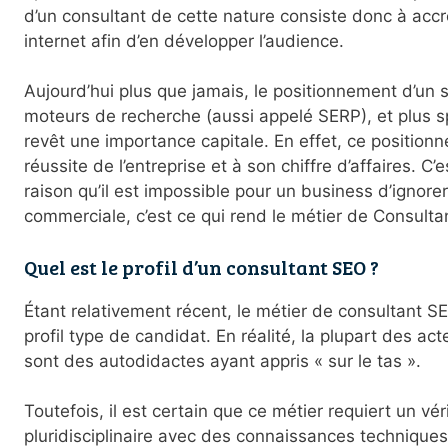
d’un consultant de cette nature consiste donc à accroît
internet afin d’en développer l’audience.
Aujourd’hui plus que jamais, le positionnement d’un 
moteurs de recherche (aussi appelé SERP), et plus 
revêt une importance capitale. En effet, ce positionn
réussite de l’entreprise et à son chiffre d’affaires. C
raison qu’il est impossible pour un business d’ignore
commerciale, c’est ce qui rend le métier de Consulta
Quel est le profil d’un consultant SEO ?
Étant relativement récent, le métier de consultant S
profil type de candidat. En réalité, la plupart des a
sont des autodidactes ayant appris « sur le tas ».
Toutefois, il est certain que ce métier requiert un vér
pluridisciplinaire avec des connaissances technique