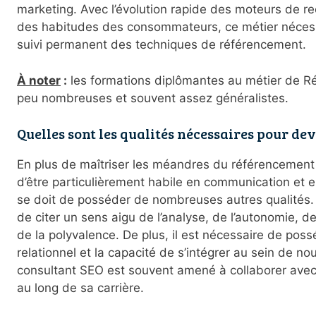
marketing. Avec l’évolution rapide des moteurs de r
des habitudes des consommateurs, ce métier nécessit
suivi permanent des techniques de référencement.
À noter
:
les formations diplômantes au métier de R
peu nombreuses et souvent assez généralistes.
Quelles sont les qualités nécessaires pour de
En plus de maîtriser les méandres du référencement 
d’être particulièrement habile en communication et 
se doit de posséder de nombreuses autres qualités. P
de citer un sens aigu de l’analyse, de l’autonomie, de 
de la polyvalence. De plus, il est nécessaire de pos
relationnel et la capacité de s’intégrer au sein de nou
consultant SEO est souvent amené à collaborer avec 
au long de sa carrière.