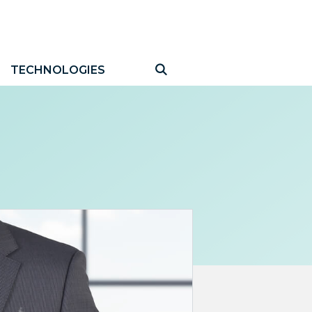
TECHNOLOGIES