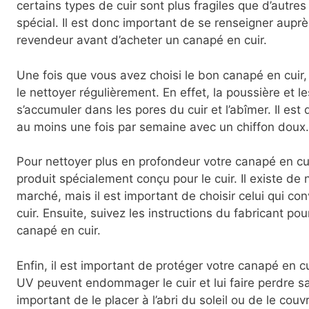
certains types de cuir sont plus fragiles que d’autre
spécial. Il est donc important de se renseigner aupr
revendeur avant d’acheter un canapé en cuir.
Une fois que vous avez choisi le bon canapé en cuir
le nettoyer régulièrement. En effet, la poussière et l
s’accumuler dans les pores du cuir et l’abîmer. Il est
au moins une fois par semaine avec un chiffon doux.
Pour nettoyer plus en profondeur votre canapé en cui
produit spécialement conçu pour le cuir. Il existe de
marché, mais il est important de choisir celui qui co
cuir. Ensuite, suivez les instructions du fabricant pou
canapé en cuir.
Enfin, il est important de protéger votre canapé en cu
UV peuvent endommager le cuir et lui faire perdre sa 
important de le placer à l’abri du soleil ou de le couvr