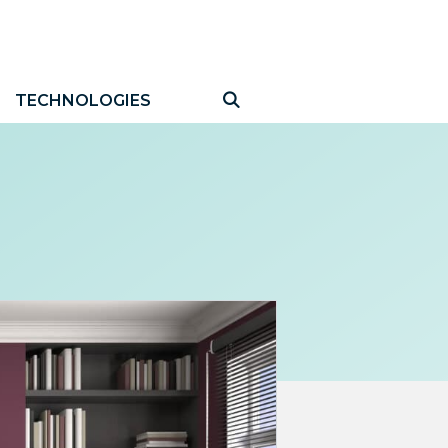
TECHNOLOGIES