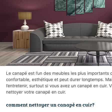
Le canapé est l’un des meubles les plus importants d
confortable, esthétique et peut durer longtemps. Mai
l’entretenir, surtout si vous avez un canapé en cuir. 
nettoyer votre canapé en cuir.
comment nettoyer un canapé en cuir?