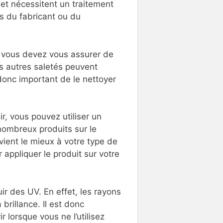
s et nécessitent un traitement
ès du fabricant ou du
, vous devez vous assurer de
es autres saletés peuvent
 donc important de le nettoyer
r, vous pouvez utiliser un
 nombreux produits sur le
nvient le mieux à votre type de
r appliquer le produit sur votre
ir des UV. En effet, les rayons
brillance. Il est donc
ir lorsque vous ne l’utilisez