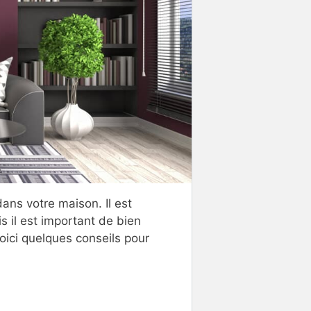
ans votre maison. Il est
s il est important de bien
Voici quelques conseils pour