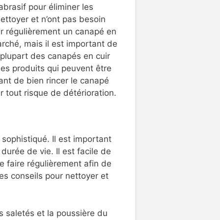
abrasif pour éliminer les
nettoyer et n’ont pas besoin
yer régulièrement un canapé en
rché, mais il est important de
plupart des canapés en cuir
ues produits qui peuvent être
tant de bien rincer le canapé
r tout risque de détérioration.
sophistiqué. Il est important
urée de vie. Il est facile de
e faire régulièrement afin de
ues conseils pour nettoyer et
s saletés et la poussière du