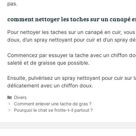
pas.
comment nettoyer les taches sur un canapé e
Pour nettoyer les taches sur un canapé en cuir, vous
doux, d’un spray nettoyant pour cuir et d’un spray dé
Commencez par essuyer la tache avec un chiffon do
saleté et de graisse que possible.
Ensuite, pulvérisez un spray nettoyant pour cuir sur 
délicatement avec un chiffon doux.
Catégories
Divers
Comment enlever une tache de gras ?
Pourquoi le chat se frotte-t-il partout ?