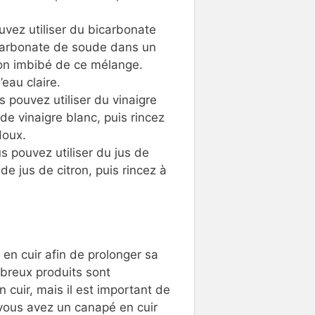
uvez utiliser du bicarbonate
icarbonate de soude dans un
ffon imbibé de ce mélange.
’eau claire.
s pouvez utiliser du vinaigre
de vinaigre blanc, puis rincez
doux.
s pouvez utiliser du jus de
de jus de citron, puis rincez à
 en cuir afin de prolonger sa
breux produits sont
 cuir, mais il est important de
i vous avez un canapé en cuir