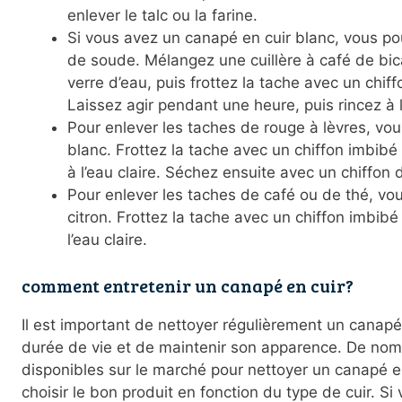
enlever le talc ou la farine.
Si vous avez un canapé en cuir blanc, vous po
de soude. Mélangez une cuillère à café de b
verre d’eau, puis frottez la tache avec un chi
Laissez agir pendant une heure, puis rincez à l
Pour enlever les taches de rouge à lèvres, vou
blanc. Frottez la tache avec un chiffon imbibé 
à l’eau claire. Séchez ensuite avec un chiffon 
Pour enlever les taches de café ou de thé, vou
citron. Frottez la tache avec un chiffon imbibé 
l’eau claire.
comment entretenir un canapé en cuir?
Il est important de nettoyer régulièrement un canapé
durée de vie et de maintenir son apparence. De nom
disponibles sur le marché pour nettoyer un canapé en
choisir le bon produit en fonction du type de cuir. S