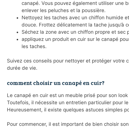
canapé. Vous pouvez également utiliser une b
enlever les peluches et la poussière.
Nettoyez les taches avec un chiffon humide et
douce. Frottez délicatement la tache jusqu’à ce
Séchez la zone avec un chiffon propre et sec p
appliquez un produit en cuir sur le canapé pou
les taches.
Suivez ces conseils pour nettoyer et protéger votre 
durée de vie.
comment choisir un canapé en cuir?
Le canapé en cuir est un meuble prisé pour son look é
Toutefois, il nécessite un entretien particulier pour l
Heureusement, il existe quelques astuces simples po
Pour commencer, il est important de bien choisir son 